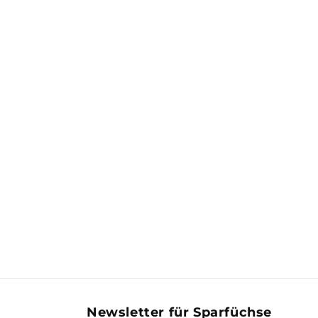
Newsletter für Sparfüchse